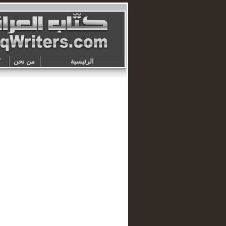
الرئيسية
من نحن
ك