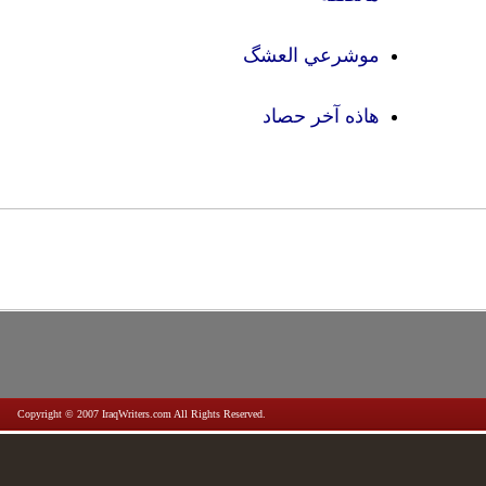
موشرعي العشگ
هاذه آخر حصاد
Copyright © 2007 IraqWriters.com All Rights Reserved.